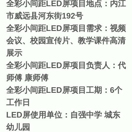
全彩小间距LED屏项目地点：内江
市威远县河东街192号
全彩小间距LED屏项目需求：视频
会议、校园宣传片、教学课件高清
展示
全彩小间距LED屏项目负责人：代
师傅 康师傅
全彩小间距LED屏项目工期：6个
工作日
LED屏使用单位：自强中学 城东
幼儿园