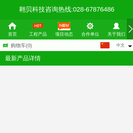
翱贝科技咨询热线:028-67876486
首页
工程产品
项目动态
合作单位
关于我们
中文
购物车
(0)
中文
最新产品详情
English
繁体