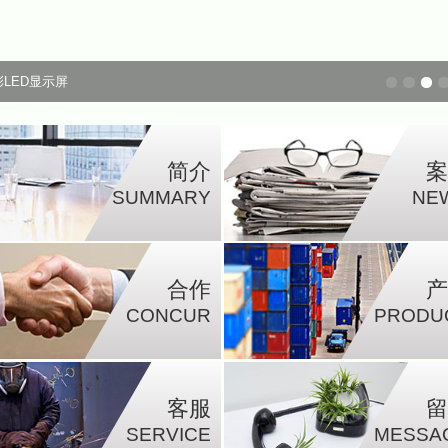
彩LED显示屏
简介
案
SUMMARY
NE
合作
产
CONCUR
PRODU
客服
留
SERVICE
MESSA