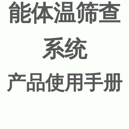
能体温筛查
系统
产品使用手册