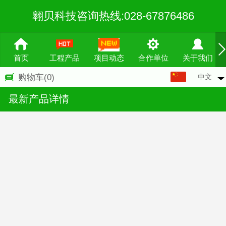
翱贝科技咨询热线:028-67876486
首页
工程产品
项目动态
合作单位
关于我们
中文
购物车
(0)
中文
最新产品详情
English
繁体