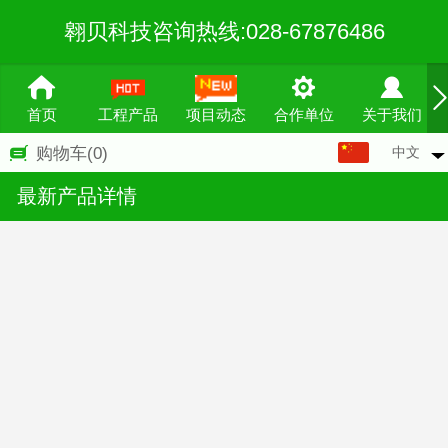
翱贝科技咨询热线:028-67876486
首页
工程产品
项目动态
合作单位
关于我们
中文
购物车
(0)
中文
最新产品详情
English
繁体