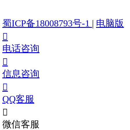
蜀ICP备18008793号-1
|
电脑版
电话咨询
信息咨询
QQ客服
微信客服