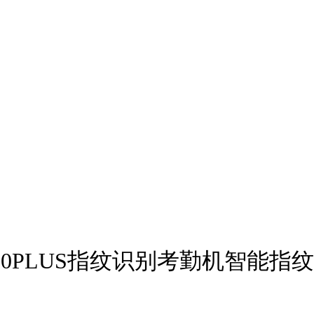
机H10PLUS指纹识别考勤机智能