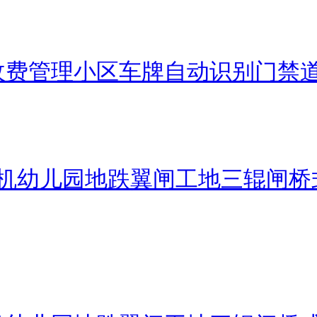
收费管理小区车牌自动识别门禁