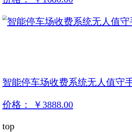
智能停车场收费系统无人值守
价格：
￥3888.00
top