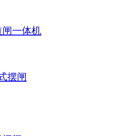
道闸一体机