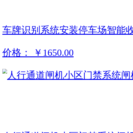
车牌识别系统安装停车场智能
价格：
￥1650.00