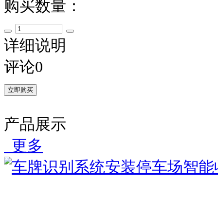
购买数量：
详细说明
评论0
产品展示
更多