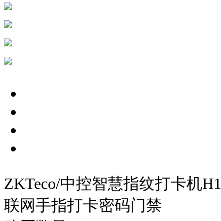
ZKTeco/中控智慧指纹打卡
联网手指打卡密码门禁