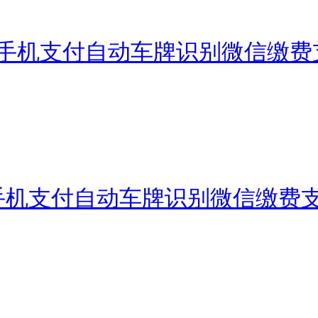
手机支付自动车牌识别微信缴费