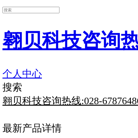
翱贝科技咨询热线:0
个人中心
搜索
翱贝科技咨询热线:028-6787648
最新产品详情