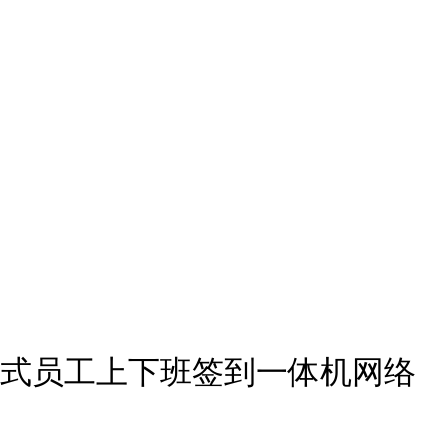
指纹式员工上下班签到一体机网络