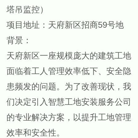
塔吊监控）
项目地址：天府新区招商59号地
背景：
天府新区
一座规模庞大的建筑工地
面临着工人管理效率低下、安全隐
患频发的问题。为了改善现状，我
们决定引入智慧工地安装服务公司
的专业解决方案，以提升工地管理
效率和安全性。