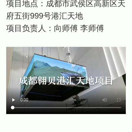
项目地点：成都市武侯区高新区天
府五街999号港汇天地
项目负责人：向师傅 李师傅