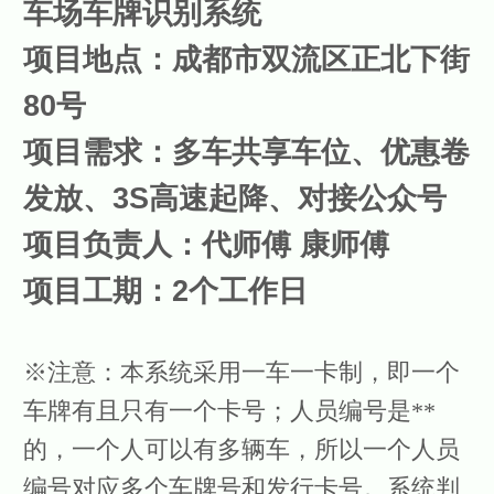
车场车牌识别系统
项目地点：成都市双流区正北下街
80号
项目需求：多车共享车位、优惠卷
发放、3S高速起降、对接公众号
项目负责人：代师傅 康师傅
项目工期：2个工作日
※
注意：本系统采用一车一卡制，即一个
车牌有且只有一个卡号；人员编号是**
的，一个人可以有多辆车，所以一个人员
编号对应多个车牌号和发行卡号。系统判