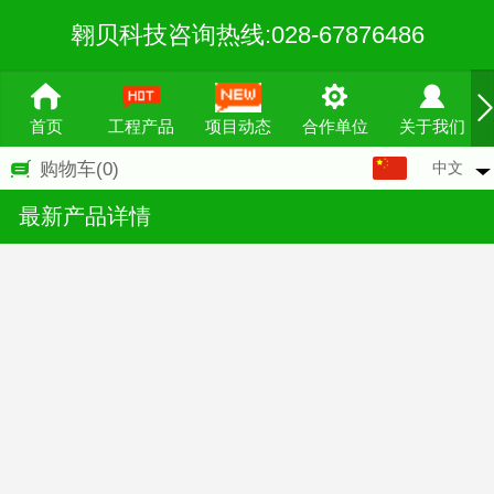
翱贝科技咨询热线:028-67876486
首页
工程产品
项目动态
合作单位
关于我们
中文
购物车
(0)
中文
最新产品详情
English
繁体