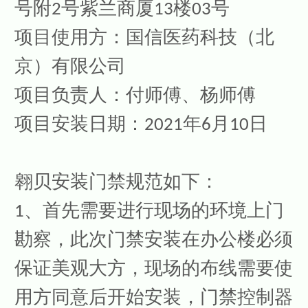
号附2号紫兰商厦13楼03号
项目使用方：国信医药科技（北
京）有限公司
项目负责人：付师傅、杨师傅
项目安装日期：2021年6月10日
翱贝安装门禁规范如下：
1、首先需要进行现场的环境上门
勘察，此次门禁安装在办公楼必须
保证美观大方，
现场的布线需要使
用方同意后开始安装
，门禁控制器