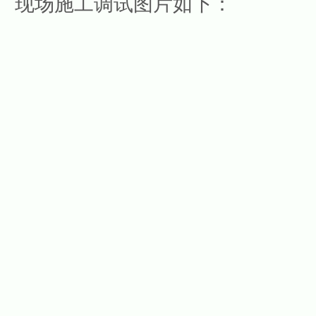
现场施工调试图片如下：