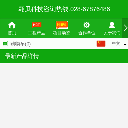
翱贝科技咨询热线:028-67876486
首页
工程产品
项目动态
合作单位
关于我们
中文
购物车
(0)
中文
最新产品详情
English
繁体