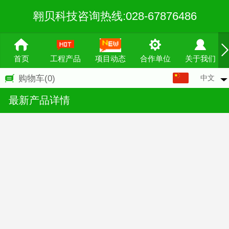
翱贝科技咨询热线:028-67876486
首页
工程产品
项目动态
合作单位
关于我们
中文
购物车
(0)
中文
最新产品详情
English
繁体