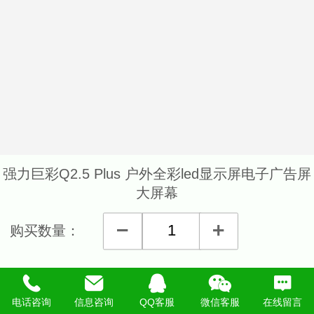
强力巨彩Q2.5 Plus 户外全彩led显示屏电子广告屏
大屏幕
购买数量：
详细说明
电话咨询
信息咨询
QQ客服
微信客服
在线留言