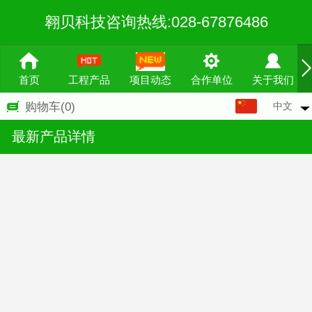
翱贝科技咨询热线:028-67876486
首页
工程产品
项目动态
合作单位
关于我们
中文
购物车
(0)
中文
最新产品详情
English
繁体