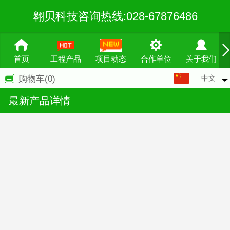
翱贝科技咨询热线:028-67876486
首页
工程产品
项目动态
合作单位
关于我们
中文
购物车
(0)
中文
最新产品详情
English
繁体