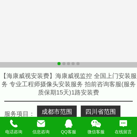
【海康威视安装费】海康威视监控 全国上门安装服
务 专业工程师摄像头安装服务 拍前咨询客服(服务
质保期15天)1路安装费
成都市范围
四川省范围
服务项目
：
电话咨询
信息咨询
QQ客服
微信客服
在线留言