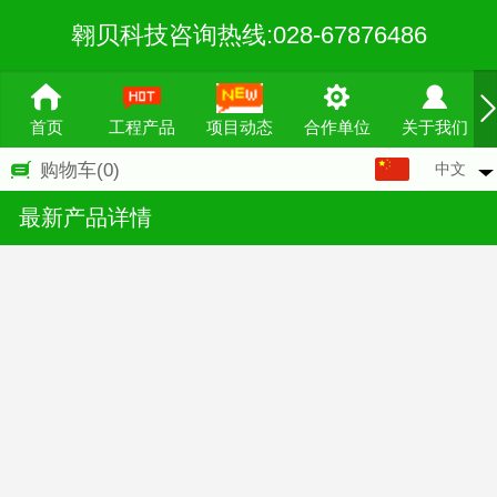
翱贝科技咨询热线:028-67876486
首页
工程产品
项目动态
合作单位
关于我们
中文
购物车
(0)
中文
最新产品详情
English
繁体