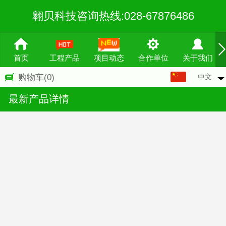
翱贝科技咨询热线:028-67876486
首页
工程产品
项目动态
合作单位
关于我们
中文
购物车
(0)
中文
最新产品详情
English
繁体