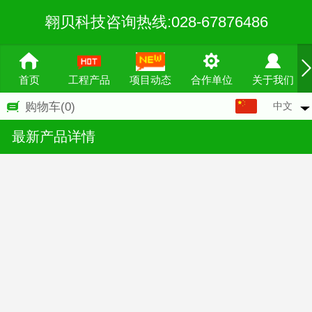
翱贝科技咨询热线:028-67876486
首页
工程产品
项目动态
合作单位
关于我们
中文
购物车
(0)
中文
最新产品详情
English
繁体