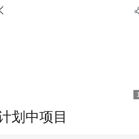
计划中项目