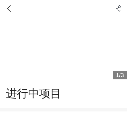
1
/
3
进行中项目