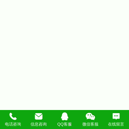
电话咨询
信息咨询
QQ客服
微信客服
在线留言