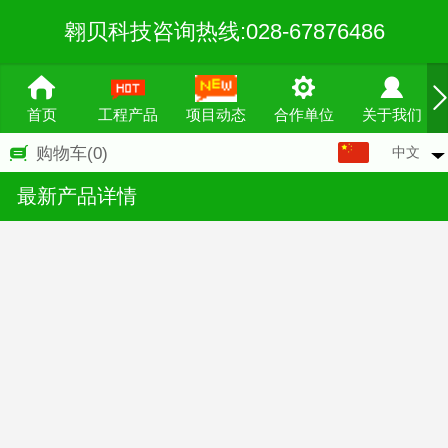
翱贝科技咨询热线:028-67876486
首页
工程产品
项目动态
合作单位
关于我们
中文
购物车
(0)
中文
最新产品详情
English
繁体