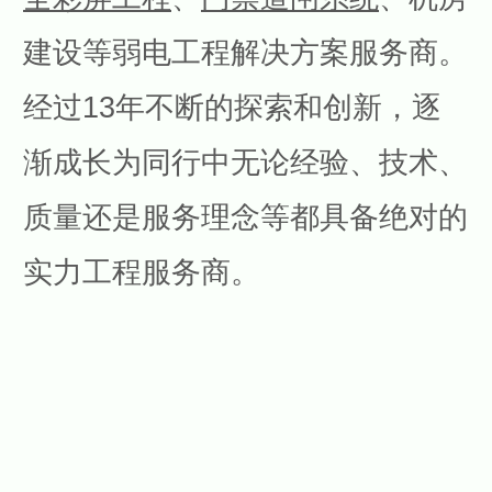
建设等弱电工程解决方案服务商。
经过13年不断的探索和创新，逐
渐成长为同行中无论经验、技术、
质量还是服务理念等都具备绝对的
实力工程服务商。