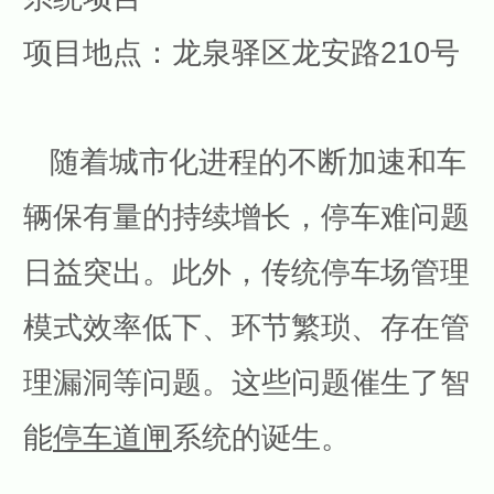
项目地点：龙泉驿区龙安路210号
随着城市化进程的不断加速和车
辆保有量的持续增长，停车难问题
日益突出。此外，传统停车场管理
模式效率低下、环节繁琐、存在管
理漏洞等问题。这些问题催生了智
能
停车道闸
系统的诞生。