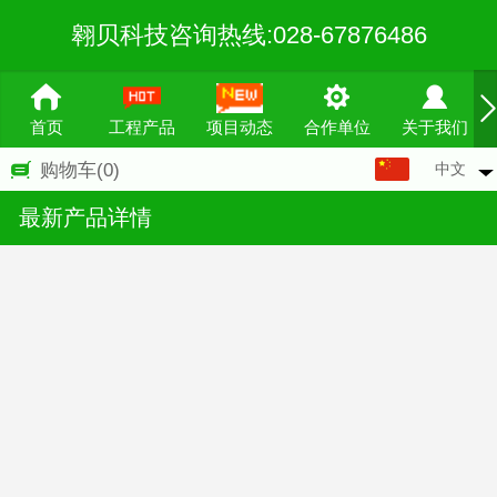
翱贝科技咨询热线:028-67876486
首页
工程产品
项目动态
合作单位
关于我们
中文
购物车
(0)
中文
最新产品详情
English
繁体