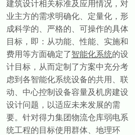
建筑设计相关标准及应用情况，对
业主方的需求明确化、定量化，形
成科学的、严格的、可操作的具体
目标，即：从功能、性能、实施和
费用等方面确定了
智能化系统
的设
计目标，从而定制了方案中充分考
虑到各智能化系统设备的共用、联
动、中心控制设备容量及机房建设
设计问题，以适应未来发展的需
要。针对得力集团物流仓库弱电系
统工程的目标使用群体、地理环