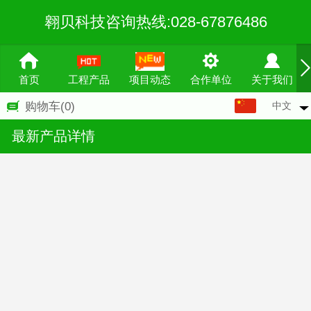
翱贝科技咨询热线:028-67876486
首页
工程产品
项目动态
合作单位
关于我们
中文
购物车
(0)
中文
最新产品详情
English
繁体