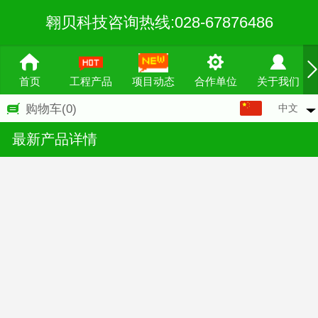
翱贝科技咨询热线:028-67876486
首页
工程产品
项目动态
合作单位
关于我们
中文
购物车
(0)
中文
最新产品详情
English
繁体