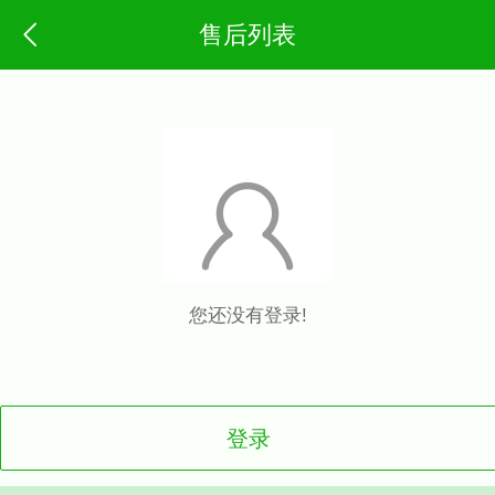
售后列表
您还没有登录!
登录