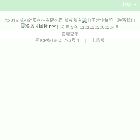
Top
©
2015 成都翱贝科技有限公司 版权所有
联系我们
川公网安备 51011202000204号
管理登录
蜀ICP备18008793号-1
|
电脑版