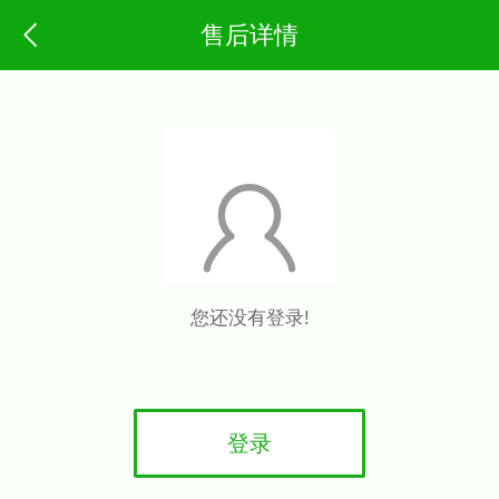
售后详情
您还没有登录!
登录