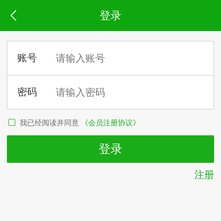
登录
我已经阅读并同意
《会员注册协议》
注册