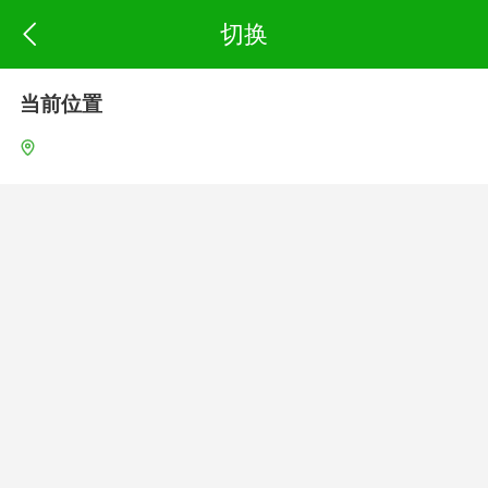
切换
当前位置