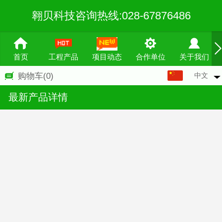
翱贝科技咨询热线:028-67876486
首页
工程产品
项目动态
合作单位
关于我们
中文
购物车
(0)
中文
最新产品详情
English
繁体