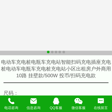
电动车充电桩电瓶车充电站智能扫码充电插座充电
桩电动车电瓶车充电桩充电站小区出租房户外商用
10路 挂壁款/500W 投币/扫码充电款
尺码
：
免费直充充电款
投币充电款
电话咨询
信息咨询
QQ客服
微信客服
在线留言